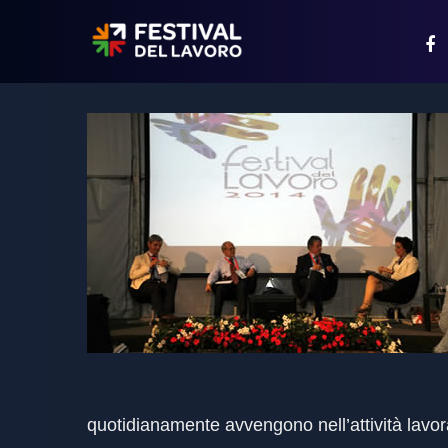
quotidianamente avvengono nell’attività lavorat