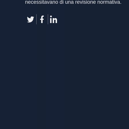
necessitavano di una revisione normativa.