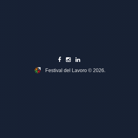
Festival del Lavoro © 2026.