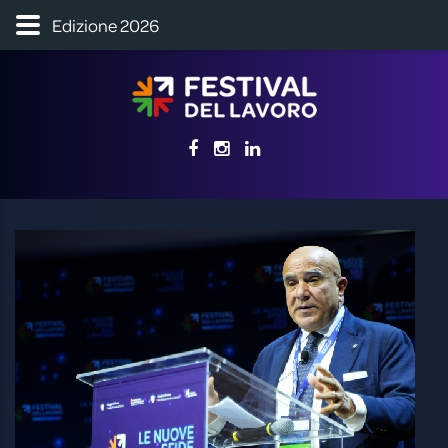
Edizione 2026