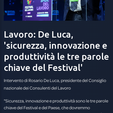
Lavoro:
De
Luca,
'sicurezza,
innovazione
e
produttività
le
tre
parole
chiave
del
Festival'
Intervento di Rosario De Luca, presidente del Consiglio
nazionale dei Consulenti del Lavoro
"Sicurezza, innovazione e produttività sono le tre parole
chiave del Festival e del Paese, che dovremmo