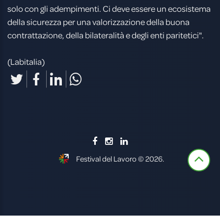
solo con gli adempimenti. Ci deve essere un ecosistema
della sicurezza per una valorizzazione della buona
contrattazione, della bilateralità e degli enti paritetici".
(Labitalia)
Festival del Lavoro © 2026.