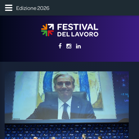
Edizione 2026