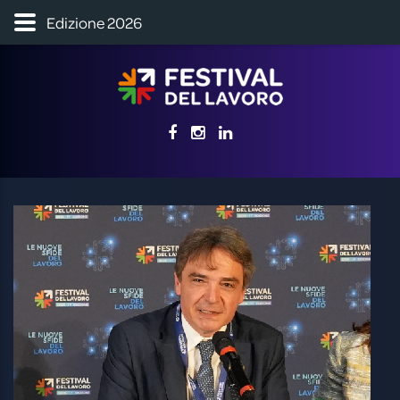
Edizione 2026