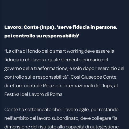
Lavoro: Conte (Inps), 'serve fiducia in persone,
poi controllo su responsabilità'
“La cifra di fondo dello smart working deve essere la
fiducia in chi lavora, quale elemento primario nel
governo della trasformazione, e solo dopo l’esercizio del
controllo sulle responsabilità”. Così Giuseppe Conte,
direttore centrale Relazioni Internazionali dell’Inps, al
Festival del Lavoro di Roma.
Conte ha sottolineato che il lavoro agile, pur restando
nell’ambito del lavoro subordinato, deve collegare “la
dimensione del risultato alla capacità di autogestione