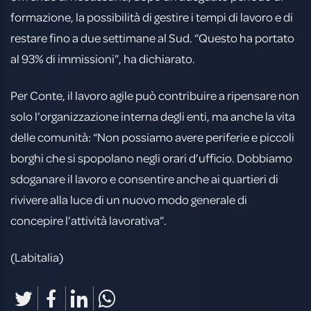
formazione, la possibilità di gestire i tempi di lavoro e di
restare fino a due settimane al Sud. “Questo ha portato
al 93% di immissioni”, ha dichiarato.
Per Conte, il lavoro agile può contribuire a ripensare non
solo l’organizzazione interna degli enti, ma anche la vita
delle comunità: “Non possiamo avere periferie e piccoli
borghi che si spopolano negli orari d’ufficio. Dobbiamo
sdoganare il lavoro e consentire anche ai quartieri di
rivivere alla luce di un nuovo modo generale di
concepire l’attività lavorativa”.
(Labitalia)