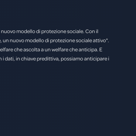
 nuovo modello di protezione sociale. Con il
, un nuovo modello di protezione sociale attivo".
elfare che ascolta a un welfare che anticipa. E
i dati, in chiave predittiva, possiamo anticipare i