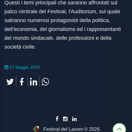
Questi i temi principali che saranno affrontati sul
palco centrale del Festival, l'Auditorium, sul quale
saliranno numerosi protagonisti della politica,
dell’economia, del giornalismo ed i rappresentanti
del mondo sindacale, delle professioni e della
società civile.
27 Maggio 2019
Festival del Lavoro © 2026.