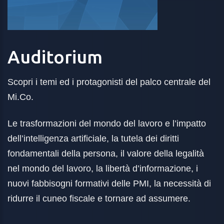
Auditorium
Scopri i temi ed i protagonisti del palco centrale del
Mi.Co.
Le trasformazioni del mondo del lavoro e l’impatto
dell’intelligenza artificiale, la tutela dei diritti
fondamentali della persona, il valore della legalità
nel mondo del lavoro, la libertà d’informazione, i
nuovi fabbisogni formativi delle PMI, la necessità di
ridurre il cuneo fiscale e tornare ad assumere.